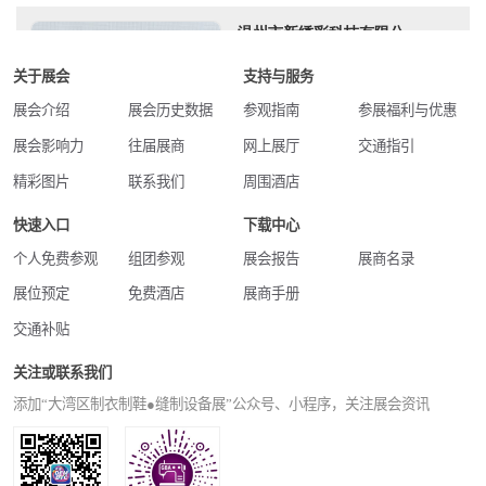
关于展会
支持与服务
展会介绍
展会历史数据
参观指南
参展福利与优惠
展会影响力
往届展商
网上展厅
交通指引
精彩图片
联系我们
周围酒店
快速入口
下载中心
个人免费参观
组团参观
展会报告
展商名录
展位预定
免费酒店
展商手册
交通补贴
关注或联系我们
添加“大湾区制衣制鞋●缝制设备展”公众号、小程序，关注展会资讯