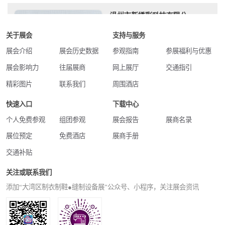
关于展会
支持与服务
展会介绍
展会历史数据
参观指南
参展福利与优惠
展会影响力
往届展商
网上展厅
交通指引
精彩图片
联系我们
周围酒店
快速入口
下载中心
个人免费参观
组团参观
展会报告
展商名录
展位预定
免费酒店
展商手册
交通补贴
关注或联系我们
添加“大湾区制衣制鞋●缝制设备展”公众号、小程序，关注展会资讯