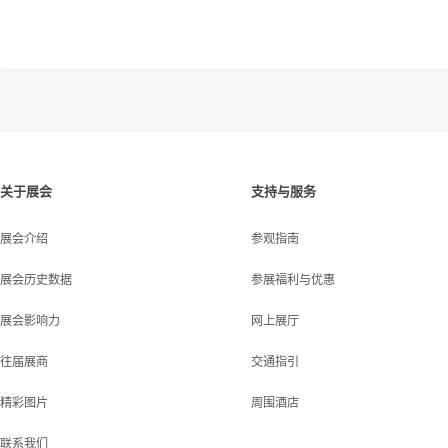
关于展会
支持与服务
展会介绍
参观指南
展会历史数据
参展福利与优惠
展会影响力
网上展厅
往届展商
交通指引
精彩图片
周围酒店
联系我们