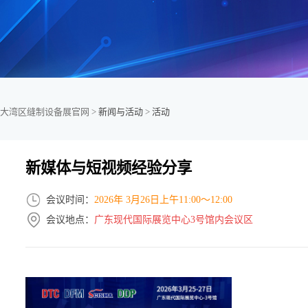
大湾区缝制设备展官网 >
新闻与活动
>
活动
新媒体与短视频经验分享
会议时间：
2026年 3月26日上午11:00～12:00
会议地点：
广东现代国际展览中心3号馆内会议区