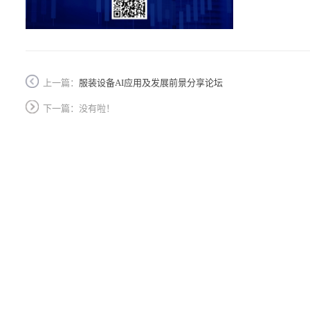
上一篇：
服装设备AI应用及发展前景分享论坛
下一篇：没有啦！