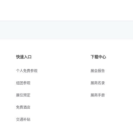
快速入口
下载中心
个人免费参观
展会报告
组团参观
展商名录
展位预定
展商手册
免费酒店
交通补贴