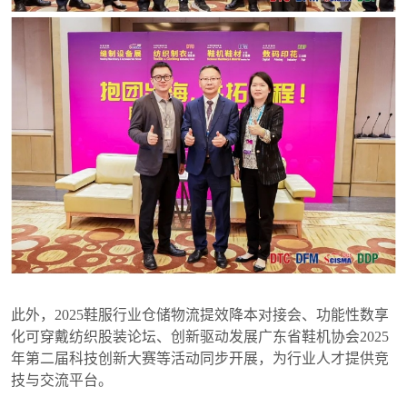
此外，2025鞋服行业仓储物流提效降本对接会、功能性数享
化可穿戴纺织股装论坛、创新驱动发展广东省鞋机协会2025
年第二届科技创新大赛等活动同步开展，为行业人才提供竞
技与交流平台。