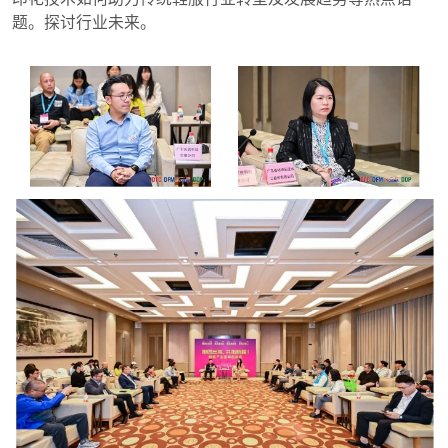
题。探讨行业未来。