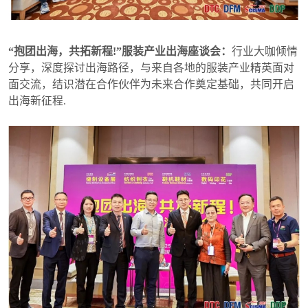
“抱团出海，共拓新程!”服装产业出海座谈会：
行业大咖倾情
分享，深度探讨出海路径，与来自各地的服装产业精英面对
面交流，结识潜在合作伙伴为未来合作奠定基础，共同开启
出海新征程.