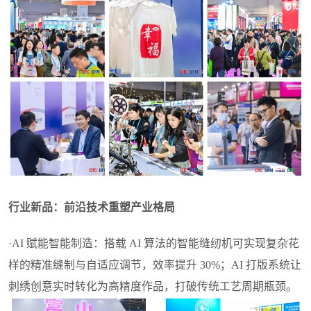
行业新品：前沿技术重塑产业格局
·AI 赋能智能制造：搭载 AI 算法的智能缝纫机可实现复杂花
样的精准缝制与自适应调节，效率提升 30%；AI 打版系统让
刺绣创意实时转化为高精度作品，打破传统工艺周期瓶颈。