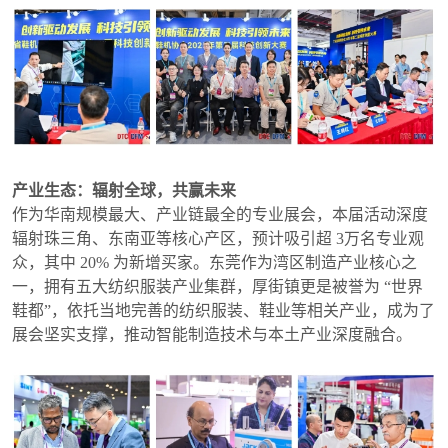
产业生态：辐射全球，共赢未来
作为华南规模最大、产业链最全的专业展会，本届活动深度
辐射珠三角、东南亚等核心产区，预计吸引超 3万名专业观
众，其中 20% 为新增买家。东莞作为湾区制造产业核心之
一，拥有五大纺织服装产业集群，厚街镇更是被誉为 “世界
鞋都”，依托当地完善的纺织服装、鞋业等相关产业，成为了
展会坚实支撑，推动智能制造技术与本土产业深度融合。