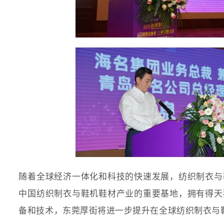
随着全球经济一体化和科技的快速发展，纺织制衣与
中国纺织制衣与鞋机鞋材产业的重要基地，拥有得天
备和技术，东莞厚街将进一步提升在全球纺织制衣与