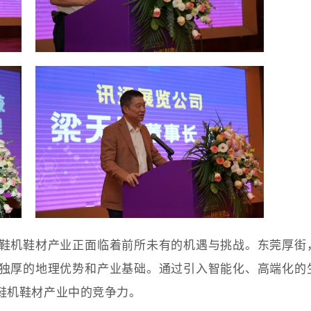
鞋机鞋材产业正面临着前所未有的机遇与挑战。东莞厚街
独厚的地理优势和产业基础。通过引入智能化、高端化的
鞋机鞋材产业中的竞争力。