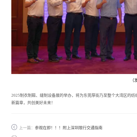
（
2025制衣制鞋、缝制设备展的举办，将为东莞厚街乃至整个大湾区的
新篇章，共创美好未来！
上一篇：
参观在即！！！附上深圳限行交通指南