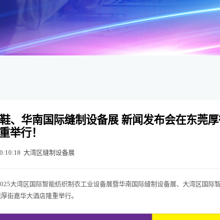
衣制鞋、华南国际缝制设备展 新闻发布会在东莞
重举行！
0:10:18
大湾区缝制设备展
 2025大湾区国际智能纺织制衣工业设备展暨华南国际缝制设备展、大湾区国际
东莞厚街嘉华大酒店隆重举行。