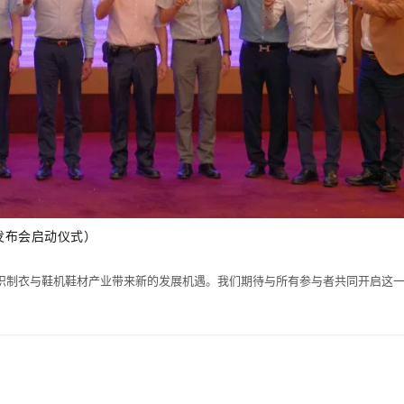
发布会启动仪式）
纺织制衣与鞋机鞋材产业带来新的发展机遇。我们期待与所有参与者共同开启这