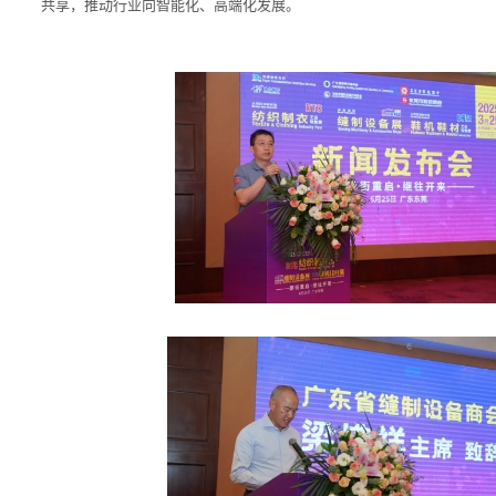
共享，推动行业向智能化、高端化发展。