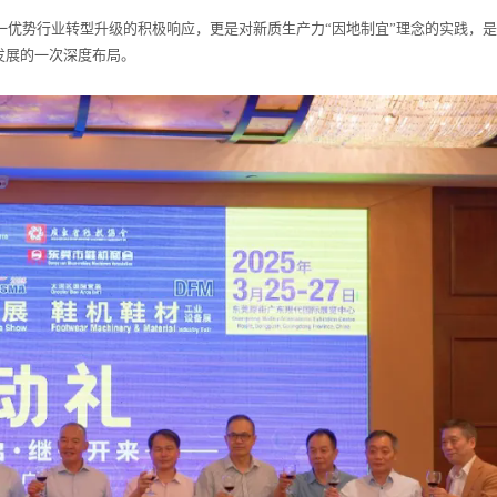
这一优势行业转型升级的积极响应，更是对新质生产力“因地制宜”理念的实践，
发展的一次深度布局。