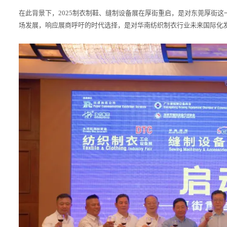
在此背景下，2025制衣制鞋、缝制设备展在厚街重启，是对东莞厚街
场发展，响应展商呼吁的时代选择，是对华南纺织制衣行业未来国际化