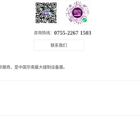
0755-2267 1503
咨询热线：
联系我们
0+参展商，是中国华南最大缝制设备展。