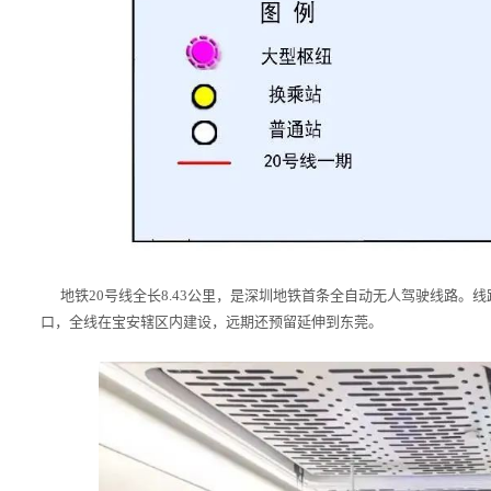
地铁20号线全长8.43公里，是深圳地铁首条全自动无人驾驶线路。
口，全线在宝安辖区内建设，远期还预留延伸到东莞。