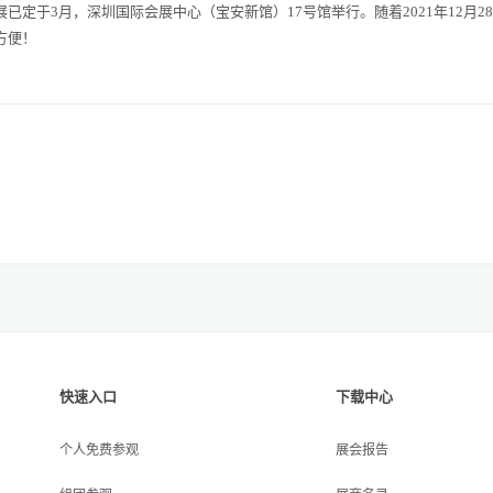
于3月，深圳国际会展中心（宝安新馆）17号馆举行。随着2021年12月2
方便！
快速入口
下载中心
个人免费参观
展会报告