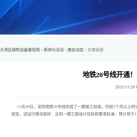
大湾区缝制设备展官网
>
新闻与活动
>
展会动态
> 文章阅读
地铁20号线开通
2021/11/29 
11月29日，深圳地铁20号线完成了一期竣工验收。历经3个月以上
规定，试运行情况良好，达到一期工程设计目标和要求标准，预计将于12