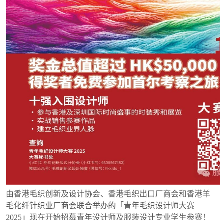
由香港毛织创新及设计协会、香港毛织出口厂商会和香港羊
毛化纤针织业厂商会联合举办的「青年毛织设计师大赛
2025」现在开始招募青年设计师及服装设计专业学生参赛！