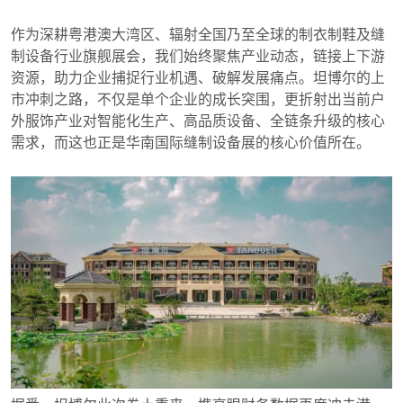
作为深耕粤港澳大湾区、辐射全国乃至全球的制衣制鞋及缝
制设备行业旗舰展会，我们始终聚焦产业动态，链接上下游
资源，助力企业捕捉行业机遇、破解发展痛点。
坦博尔
的上
市冲刺之路，不仅是单个企业的成长突围，更折射出当前户
外服饰产业对智能化生产、高品质设备、全链条升级的核心
需求，而这也正是华南国际缝制设备展的核心价值所在。