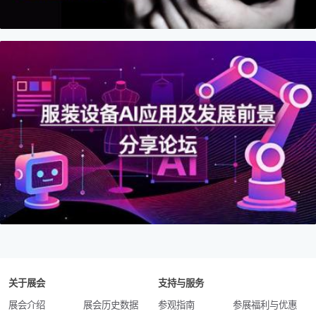
关于展会
支持与服务
展会介绍
展会历史数据
参观指南
参展福利与优惠